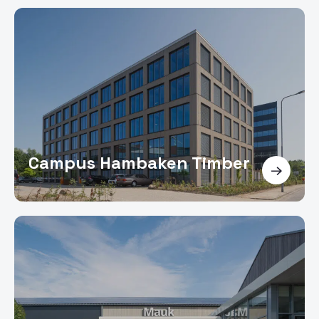
Campus Hambaken Timber