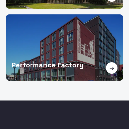
Performance Factory